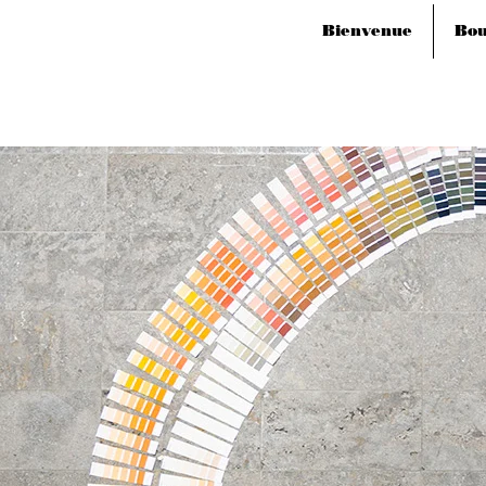
Bienvenue
Bou