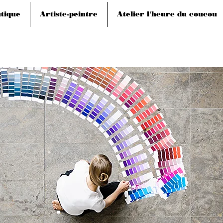
tique
Artiste-peintre
Atelier l'heure du coucou