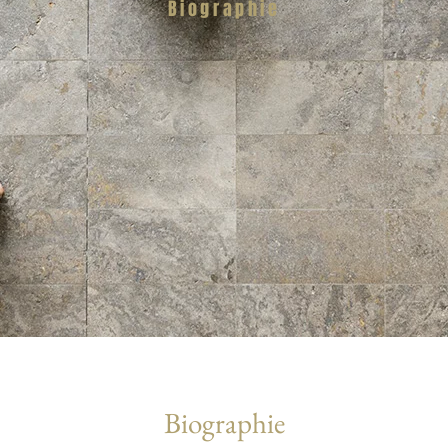
Biographie
Biographie