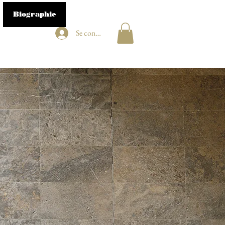
Biographie
Se connecter