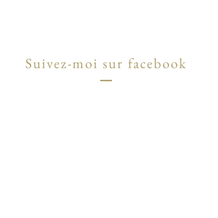
Suivez-moi sur facebook