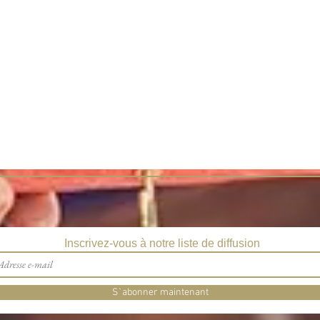
Inscrivez-vous à notre liste de diffusion
S`abonner maintenant