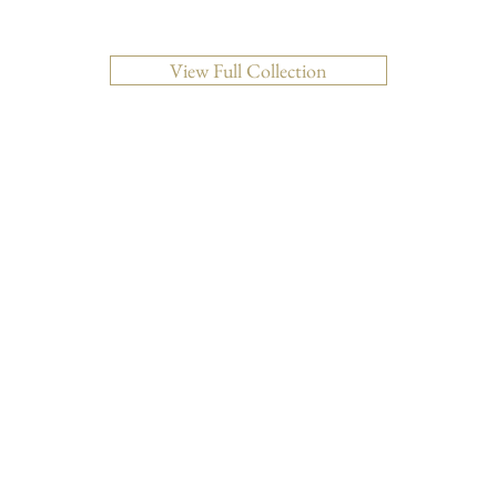
View Full Collection