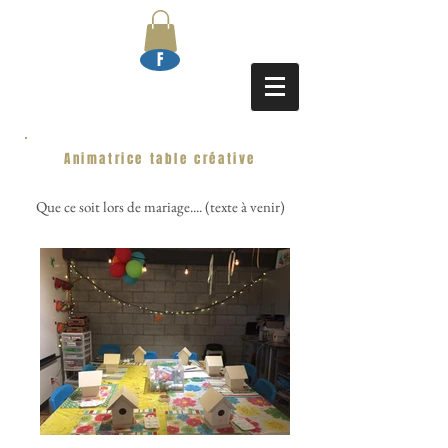
F
Animatrice table créative
Que ce soit lors de mariage.... (texte à venir)