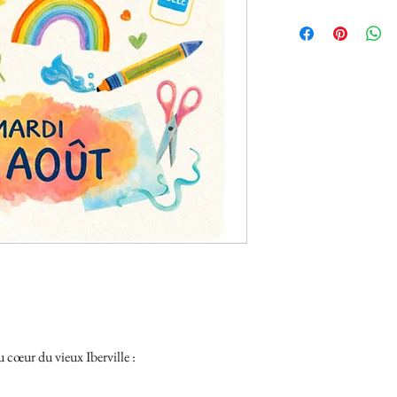
u cœur du vieux Iberville :