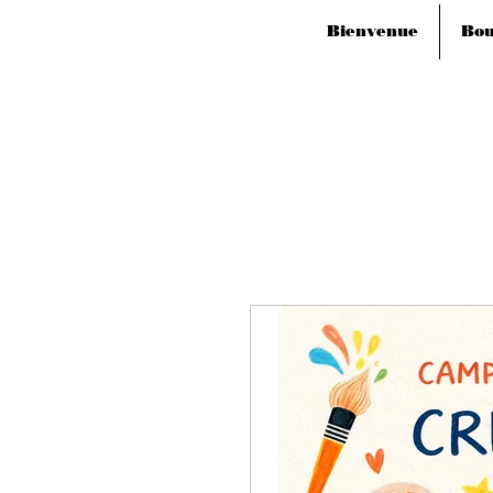
Bienvenue
Bou