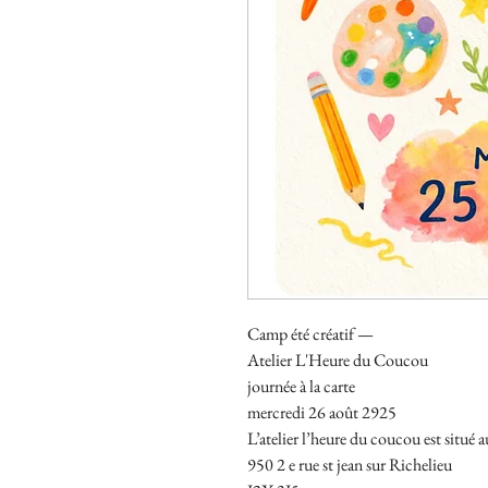
Camp été créatif —
Atelier L'Heure du Coucou
journée à la carte
mercredi 26 août 2925
L’atelier l’heure du coucou est situé a
950 2 e rue st jean sur Richelieu